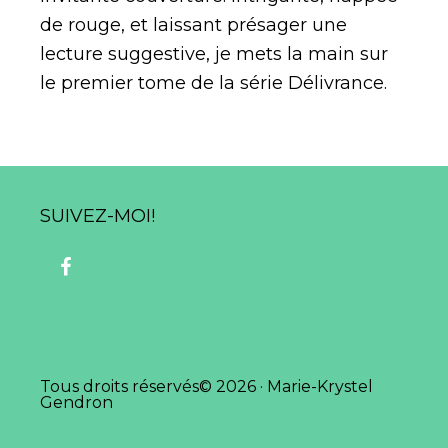
de rouge, et laissant présager une
lecture suggestive, je mets la main sur
le premier tome de la série Délivrance.
Footer
SUIVEZ-MOI!
Tous droits réservés© 2026 · Marie-Krystel
Gendron